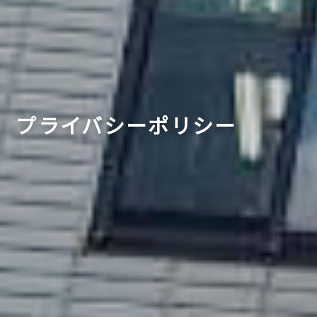
プライバシーポリシー