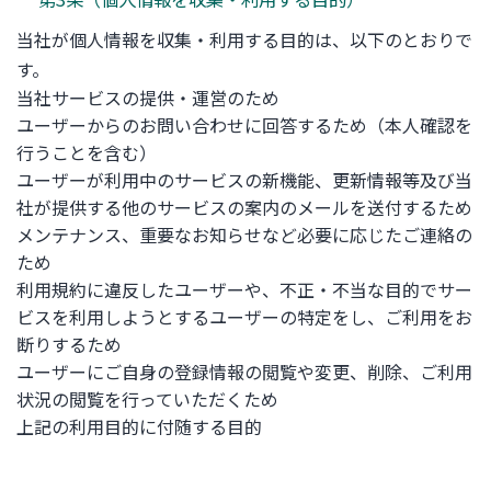
当社が個人情報を収集・利用する目的は、以下のとおりで
す。
当社サービスの提供・運営のため
ユーザーからのお問い合わせに回答するため（本人確認を
行うことを含む）
ユーザーが利用中のサービスの新機能、更新情報等及び当
社が提供する他のサービスの案内のメールを送付するため
メンテナンス、重要なお知らせなど必要に応じたご連絡の
ため
利用規約に違反したユーザーや、不正・不当な目的でサー
ビスを利用しようとするユーザーの特定をし、ご利用をお
断りするため
ユーザーにご自身の登録情報の閲覧や変更、削除、ご利用
状況の閲覧を行っていただくため
上記の利用目的に付随する目的