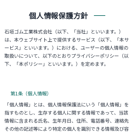
個人情報保護方針
石垣ゴム工業株式会社（以下、「当社」といいます。）
は、本ウェブサイト上で提供するサービス（以下、「本サ
ービス」といいます。）における、ユーザーの個人情報の
取扱いについて、以下のとおりプライバシーポリシー（以
下、「本ポリシー」といいます。）を定めます。
第1条（個人情報）
「個人情報」とは、個人情報保護法にいう「個人情報」を
指すものとし、生存する個人に関する情報であって、当該
情報に含まれる氏名、生年月日、住所、電話番号、連絡先
その他の記述等により特定の個人を識別できる情報及び容