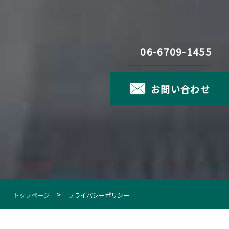
06-6709-1455
お問い合わせ
>
トップページ
プライバシーポリシー