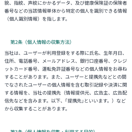
貌、指紋、声紋にかかるデータ、及び健康保険証の保険者
番号などの当該情報単体から特定の個人を識別できる情報
（個人識別情報）を指します。
第2条（個人情報の収集方法）
当社は、ユーザーが利用登録をする際に氏名、生年月日、
住所、電話番号、メールアドレス、銀行口座番号、クレジ
ットカード番号、運転免許証番号などの個人情報をお尋ね
することがあります。また、ユーザーと提携先などとの間
でなされたユーザーの個人情報を含む取引記録や決済に関
する情報を、当社の提携先（情報提供元、広告主、広告配
信先などを含みます。以下、｢提携先｣といいます。）など
から収集することがあります。
第3条（個人情報を収集・利用する目的）